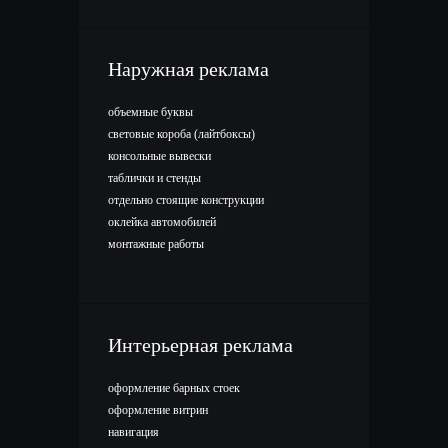
Наружная реклама
объемные буквы
световые короба (лайтбоксы)
консольные вывески
таблички и стенды
отдельно стоящие конструкции
оклейка автомобилей
монтажные работы
Интерьерная реклама
оформление барных стоек
оформление витрин
навигация