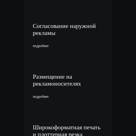
Согласование наружной
рекламы
подробнее
Размещение на
рекламоносителях
подробнее
Широкоформатная печать
и плоттерная резка